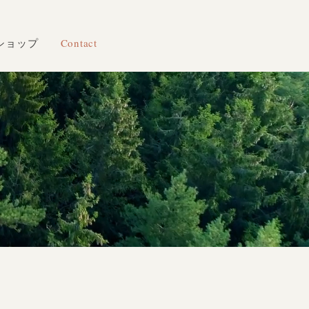
ショップ
Contact