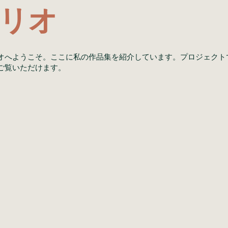
リオ
オへようこそ。ここに私の作品集を紹介しています。プロジェクト
ご覧いただけます。