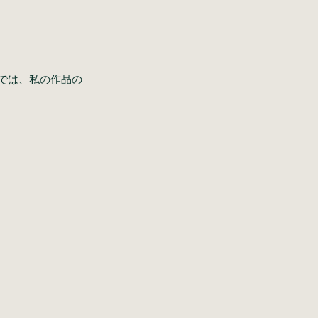
では、私の作品の