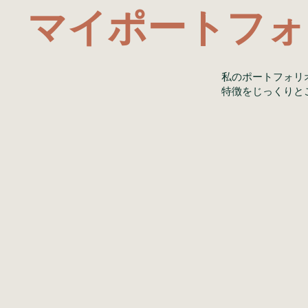
マイポートフォ
私のポートフォリ
特徴をじっくりと