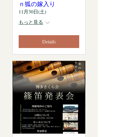
ｎ狐の嫁入り
11月30日(土)
もっと見る
Details