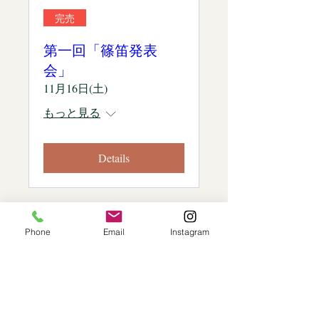
完売
第一回「篠笛発表
会」
11月16日(土)
もっと見る
Details
Phone
Email
Instagram